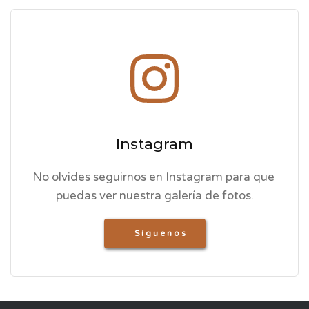
Instagram
No olvides seguirnos en Instagram para que 
puedas ver nuestra galería de fotos.
Síguenos