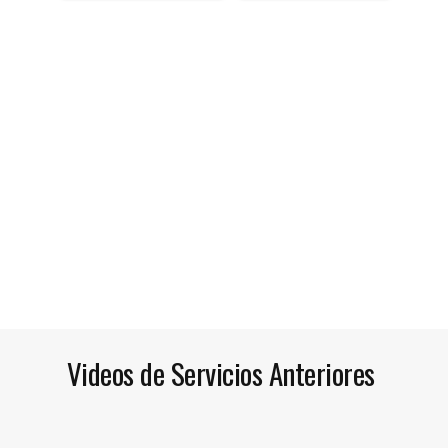
Videos de Servicios Anteriores 