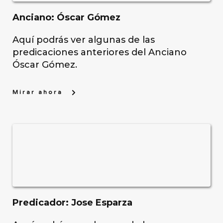
Anciano: Óscar Gómez 
Aquí podrás ver algunas de las 
predicaciones anteriores del Anciano 
Óscar Gómez. 
Mirar ahora
Predicador: Jose Esparza 