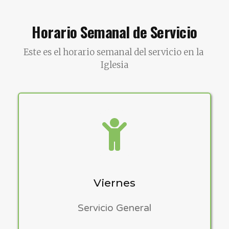
Horario Semanal de Servicio
Este es el horario semanal del servicio en la 
Iglesia
Viernes
Servicio General