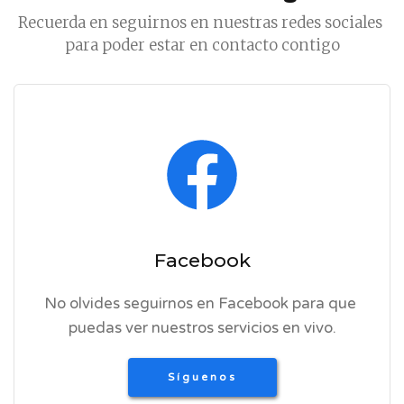
Recuerda en seguirnos en nuestras redes sociales 
para poder estar en contacto contigo
Facebook
No olvides seguirnos en Facebook para que 
puedas ver nuestros servicios en vivo.
Síguenos