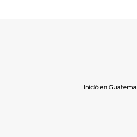
Inició en Guatema