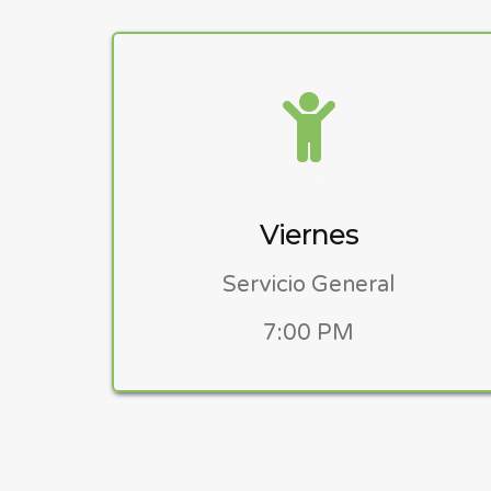
Viernes
Servicio General
7:00 PM