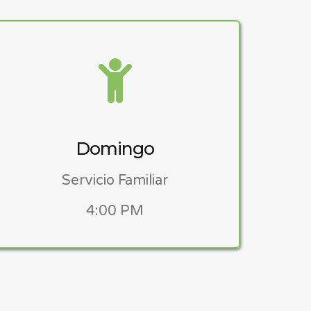
Domingo
Servicio Familiar
4:00 PM