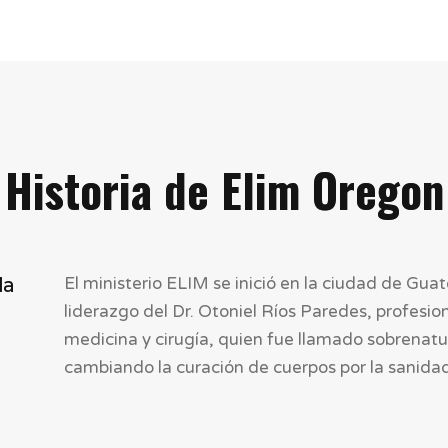
Historia de Elim Oregon
la
El ministerio ELIM se inició en la ciudad de Gua
liderazgo del Dr. Otoniel Ríos Paredes, profesio
medicina y cirugía, quien fue llamado sobrenatu
cambiando la curación de cuerpos por la sanida