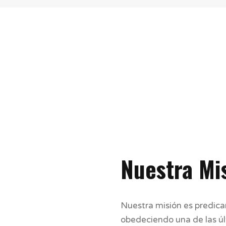
Nuestra Mis
Nuestra misión es predicar 
obedeciendo una de las últ