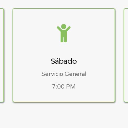
Sábado
Servicio General
7:00 PM