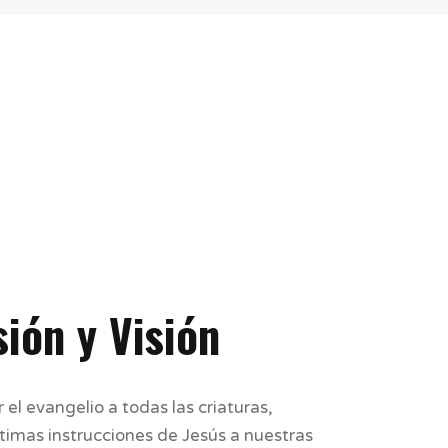
ión y Visión
el evangelio a todas las criaturas, 
imas instrucciones de Jesús a nuestras 