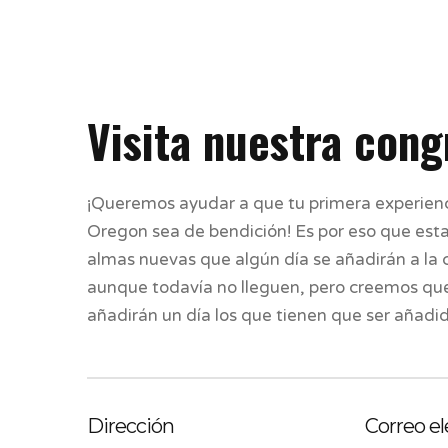
Visita nuestra con
¡Queremos ayudar a que tu primera experiencia
Oregon sea de bendición! Es por eso que esta
almas nuevas que algún día se añadirán a la 
aunque todavía no lleguen, pero creemos que 
añadirán un día los que tienen que ser añadid
Dirección
Correo el